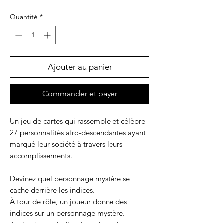
Quantité
*
Ajouter au panier
Commander et payer
Un jeu de cartes qui rassemble et célèbre
27 personnalités afro-descendantes ayant
marqué leur société à travers leurs
accomplissements.
Devinez quel personnage mystère se
cache derrière les indices.
À tour de rôle, un joueur donne des
indices sur un personnage mystère.